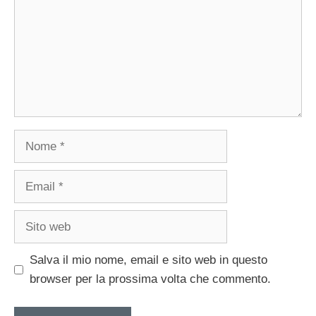
Nome
Email
Sito
web
Salva il mio nome, email e sito web in questo
browser per la prossima volta che commento.