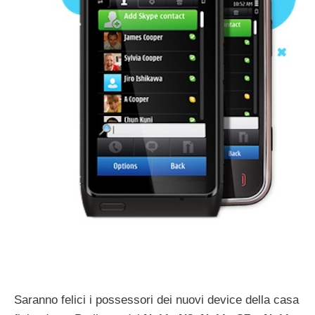
Saranno felici i possessori dei nuovi device della casa