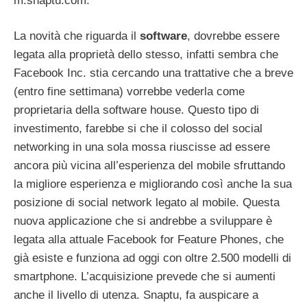
m.snaptu.com.
La novità che riguarda il
software
, dovrebbe essere
legata alla proprietà dello stesso, infatti sembra che
Facebook Inc. stia cercando una trattative che a breve
(entro fine settimana) vorrebbe vederla come
proprietaria della software house. Questo tipo di
investimento, farebbe si che il colosso del social
networking in una sola mossa riuscisse ad essere
ancora più vicina all’esperienza del mobile sfruttando
la migliore esperienza e migliorando così anche la sua
posizione di social network legato al mobile. Questa
nuova applicazione che si andrebbe a sviluppare è
legata alla attuale Facebook for Feature Phones, che
già esiste e funziona ad oggi con oltre 2.500 modelli di
smartphone. L’acquisizione prevede che si aumenti
anche il livello di utenza. Snaptu, fa auspicare a