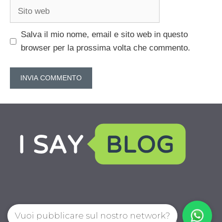
Sito
web
Salva il mio nome, email e sito web in questo
browser per la prossima volta che commento.
Vuoi pubblicare sul nostro network?