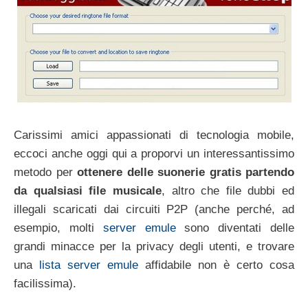
Carissimi amici appassionati di tecnologia mobile,
eccoci anche oggi qui a proporvi un interessantissimo
metodo per
ottenere delle suonerie gratis partendo
da qualsiasi file musicale
, altro che file dubbi ed
illegali scaricati dai circuiti P2P (anche perché, ad
esempio, molti
server emule
sono diventati delle
grandi minacce per la privacy degli utenti, e trovare
una
lista server emule
affidabile non è certo cosa
facilissima).