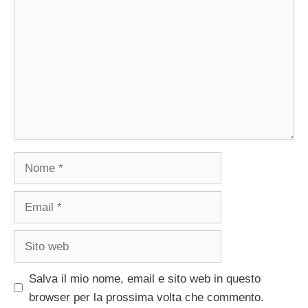
Nome
Email
Sito
web
Salva il mio nome, email e sito web in questo
browser per la prossima volta che commento.