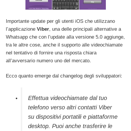
Importante update per gli utenti iOS che utilizzano
l’applicazione
Viber
, una delle principali alternative a
Whatsapp che con l’update alla versione 5.0 aggiunge,
tra le altre cose, anche il supporto alle videochiamate
nel tentativo di fornire una risposta chiara
all’avversario numero uno del mercato.
Ecco quanto emerge dal changelog degli sviluppatori:
Effettua videochiamate dal tuo
telefono verso altri contatti Viber
su dispositivi portatili e piattaforme
desktop. Puoi anche trasferire le