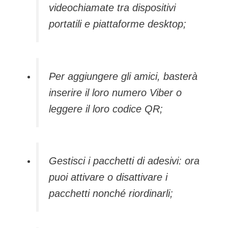
videochiamate tra dispositivi
portatili e piattaforme desktop;
Per aggiungere gli amici, basterà
inserire il loro numero Viber o
leggere il loro codice QR;
Gestisci i pacchetti di adesivi: ora
puoi attivare o disattivare i
pacchetti nonché riordinarli;