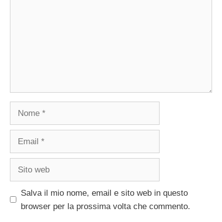
Nome
Email
Sito
web
Salva il mio nome, email e sito web in questo
browser per la prossima volta che commento.