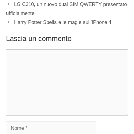
LG C310, un nuovo dual SIM QWERTY presentato
ufficialmente
Harry Potter Spells e le magie sull’iPhone 4
Lascia un commento
Commento
Nome