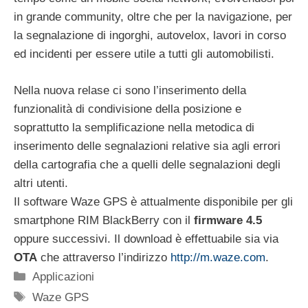
in grande community, oltre che per la navigazione, per
la segnalazione di ingorghi, autovelox, lavori in corso
ed incidenti per essere utile a tutti gli automobilisti.
Nella nuova relase ci sono l’inserimento della
funzionalità di condivisione della posizione e
soprattutto la semplificazione nella metodica di
inserimento delle segnalazioni relative sia agli errori
della cartografia che a quelli delle segnalazioni degli
altri utenti.
Il software Waze GPS è attualmente disponibile per gli
smartphone RIM BlackBerry con il
firmware 4.5
oppure successivi. Il download è effettuabile sia via
OTA
che attraverso l’indirizzo
http://m.waze.com
.
Categorie
Applicazioni
Tag
Waze GPS