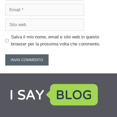
Email
Sito
web
Salva il mio nome, email e sito web in questo
browser per la prossima volta che commento.