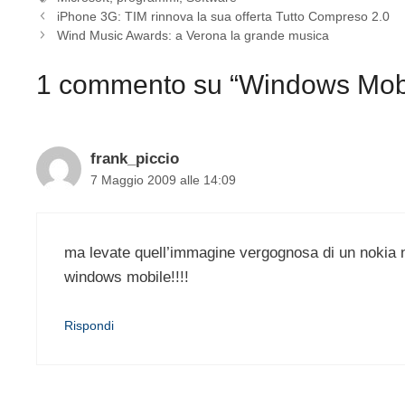
iPhone 3G: TIM rinnova la sua offerta Tutto Compreso 2.0
Wind Music Awards: a Verona la grande musica
1 commento su “Windows Mobile
frank_piccio
7 Maggio 2009 alle 14:09
ma levate quell’immagine vergognosa di un nokia
windows mobile!!!!
Rispondi