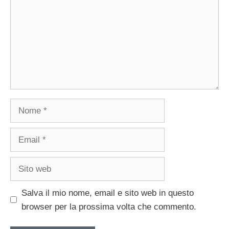
Nome
Email
Sito
web
Salva il mio nome, email e sito web in questo
browser per la prossima volta che commento.