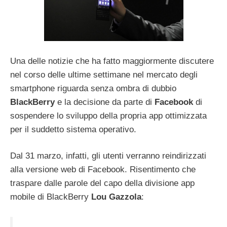
Una delle notizie che ha fatto maggiormente discutere
nel corso delle ultime settimane nel mercato degli
smartphone riguarda senza ombra di dubbio
BlackBerry
e la decisione da parte di
Facebook
di
sospendere lo sviluppo della propria app ottimizzata
per il suddetto sistema operativo.
Dal 31 marzo, infatti, gli utenti verranno reindirizzati
alla versione web di Facebook. Risentimento che
traspare dalle parole del capo della divisione app
mobile di BlackBerry
Lou Gazzola
: