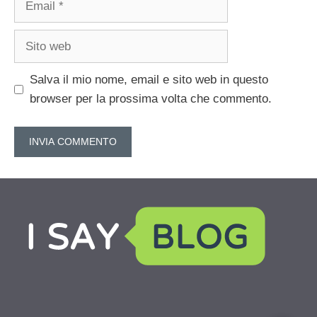
Sito
web
Salva il mio nome, email e sito web in questo
browser per la prossima volta che commento.