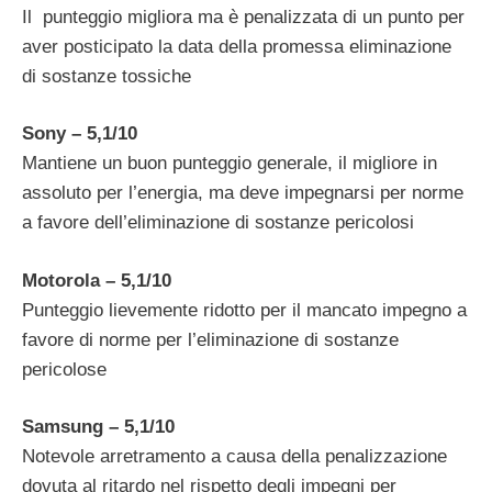
Il punteggio migliora ma è penalizzata di un punto per
aver posticipato la data della promessa eliminazione
di sostanze tossiche
Sony – 5,1/10
Mantiene un buon punteggio generale, il migliore in
assoluto per l’energia, ma deve impegnarsi per norme
a favore dell’eliminazione di sostanze pericolosi
Motorola – 5,1/10
Punteggio lievemente ridotto per il mancato impegno a
favore di norme per l’eliminazione di sostanze
pericolose
Samsung – 5,1/10
Notevole arretramento a causa della penalizzazione
dovuta al ritardo nel rispetto degli impegni per