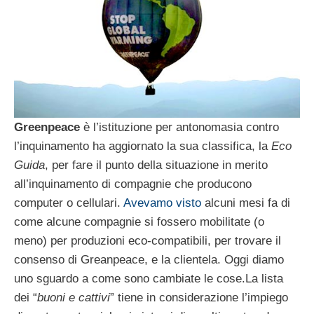
Greenpeace
è l’istituzione per antonomasia contro
l’inquinamento ha aggiornato la sua classifica, la
Eco
Guida
, per fare il punto della situazione in merito
all’inquinamento di compagnie che producono
computer o cellulari.
Avevamo visto
alcuni mesi fa di
come alcune compagnie si fossero mobilitate (o
meno) per produzioni eco-compatibili, per trovare il
consenso di Greanpeace, e la clientela. Oggi diamo
uno sguardo a come sono cambiate le cose.
La lista
dei “
buoni e cattivi
” tiene in considerazione l’impiego