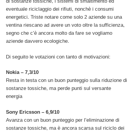
di sostanze tossiche, i sistemi di smaltimento ed
eventuale riciclaggio dei rifiuti, nonchè i consumi
energetici. Triste notare come solo 2 aziende su una
ventina riescano ad avere un voto oltre la sufficienza,
segno che c’è ancora molto da fare se vogliamo
aziende davvero ecologiche.
Di seguito le votazioni con tanto di motivazioni:
Nokia – 7,3/10
Resta in testa con un buon punteggio sulla riduzione di
sostanze tossiche, ma perde punti sul versante
energia
Sony Ericsson – 6,9/10
Avanza con un buon punteggio per l’eliminazione di
sostanze tossiche, ma è ancora scarsa sul riciclo dei