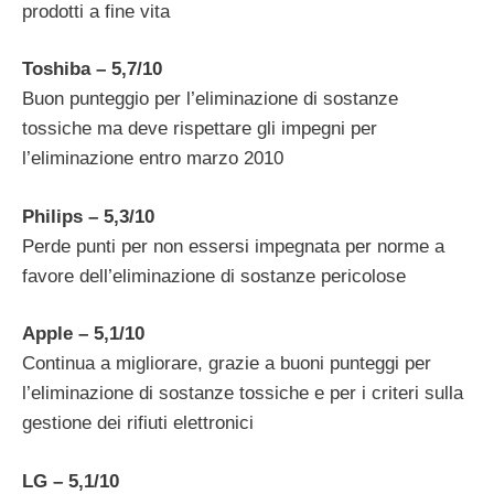
prodotti a fine vita
Toshiba – 5,7/10
Buon punteggio per l’eliminazione di sostanze
tossiche ma deve rispettare gli impegni per
l’eliminazione entro marzo 2010
Philips – 5,3/10
Perde punti per non essersi impegnata per norme a
favore dell’eliminazione di sostanze pericolose
Apple – 5,1/10
Continua a migliorare, grazie a buoni punteggi per
l’eliminazione di sostanze tossiche e per i criteri sulla
gestione dei rifiuti elettronici
LG – 5,1/10