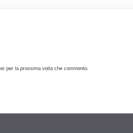
ser per la prossima volta che commento.