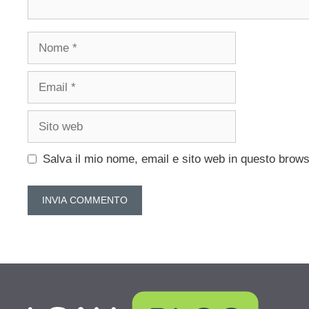
Nome
Email
Sito
web
Salva il mio nome, email e sito web in questo brow