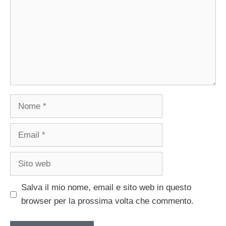
Nome
Email
Sito
web
Salva il mio nome, email e sito web in questo
browser per la prossima volta che commento.