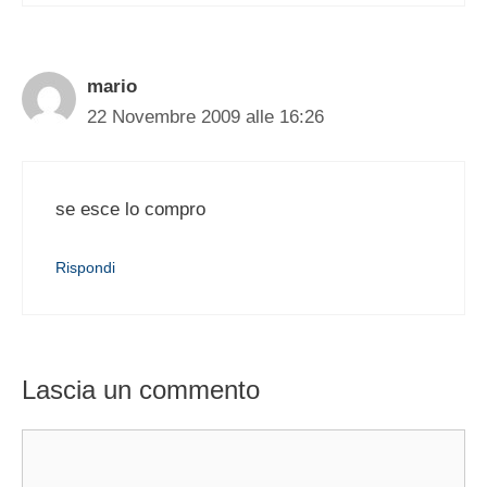
mario
22 Novembre 2009 alle 16:26
se esce lo compro
Rispondi
Lascia un commento
Commento