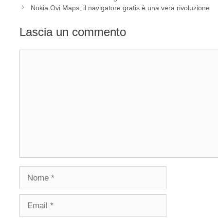
Nokia Ovi Maps, il navigatore gratis è una vera rivoluzione
Lascia un commento
Commento
Nome
Email