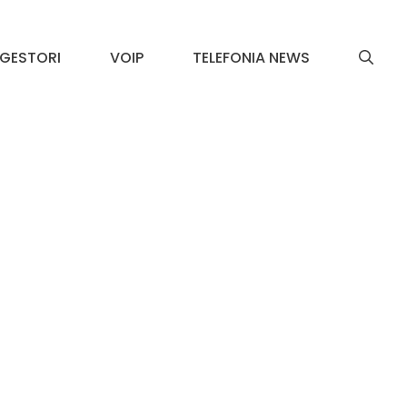
GESTORI
VOIP
TELEFONIA NEWS