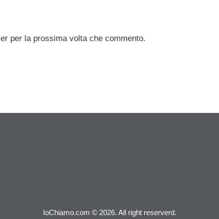
ser per la prossima volta che commento.
IoChiamo.com © 2026. All right reserverd.