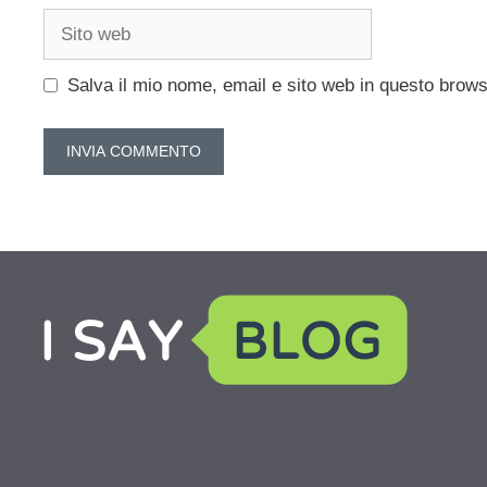
Sito
web
Salva il mio nome, email e sito web in questo brow