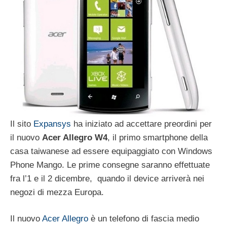
Il sito
Expansys
ha iniziato ad accettare preordini per
il nuovo
Acer Allegro W4
, il primo smartphone della
casa taiwanese ad essere equipaggiato con Windows
Phone Mango. Le prime consegne saranno effettuate
fra l’1 e il 2 dicembre, quando il device arriverà nei
negozi di mezza Europa.
Il nuovo
Acer Allegro
è un telefono di fascia medio