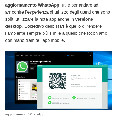
aggiornamento WhatsApp
, utile per andare ad
arricchire l’esperienza di utilizzo degli utenti che sono
soliti utilizzare la nota app anche in
versione
desktop
. L’obiettivo dello staff è quello di rendere
l’ambiente sempre più simile a quello che tocchiamo
con mano tramite l’app mobile.
aggiornamento WhatsApp