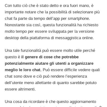
Con tutto ciò che è stato detto e ora fuori mano, è
importante notare che la possibilità di selezionare più
chat fa parte da tempo dell’app per smartphone.
Nonostante sia così, questa funzionalità ha richiesto
molto tempo per essere sviluppata per la versione
desktop della piattaforma di messaggistica online.
Una tale funzionalità può essere molto utile perché
questo è
il genere di cose che potrebbe
potenzialmente aiutare gli utenti a organizzare
meglio le loro chat.
Può essere difficile vedere quali
chat sono dove e ciò può rendere l’esperienza
dell’utente meno allettante di quanto sarebbe potuto
essere altrimenti.
Una cosa da ricordare è che questo aggiornamento