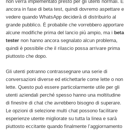
non verrà implementato presto per gli utenti normali. È
ancora in fase di beta test, quindi dovremo aspettare e
vedere quando WhatsApp deciderà di distribuirlo al
grande pubblico. È probabile che vorrebbero apportare
alcune modifiche prima del lancio più ampio, ma i
beta
tester
non hanno ancora segnalato alcun problema,
quindi è possibile che il rilascio possa arrivare prima
piuttosto che dopo.
Gli utenti potranno contrassegnare una serie di
conversazioni diverse ed etichettarle come lette o non
lette. Questo può essere particolarmente utile per gli
utenti aziendali perché spesso hanno una moltitudine
di finestre di chat che avrebbero bisogno di superare.
Le opzioni di selezione multi chat possono facilitare
esperienze utente migliorate su tutta la linea e sarà
piuttosto eccitante quando finalmente l’aggiornamento