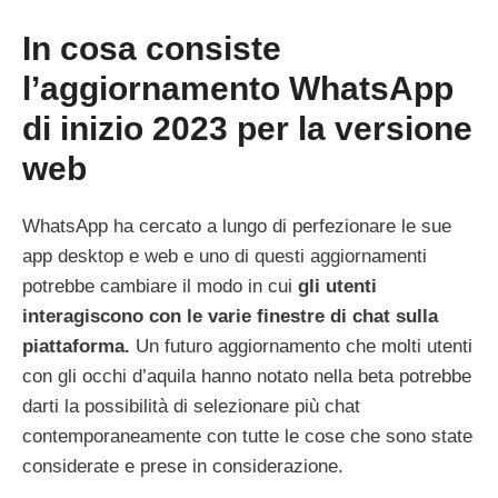
In cosa consiste
l’aggiornamento WhatsApp
di inizio 2023 per la versione
web
WhatsApp ha cercato a lungo di perfezionare le sue
app desktop e web e uno di questi aggiornamenti
potrebbe cambiare il modo in cui
gli utenti
interagiscono con le varie finestre di chat sulla
piattaforma.
Un futuro aggiornamento che molti utenti
con gli occhi d’aquila hanno notato nella beta potrebbe
darti la possibilità di selezionare più chat
contemporaneamente con tutte le cose che sono state
considerate e prese in considerazione.