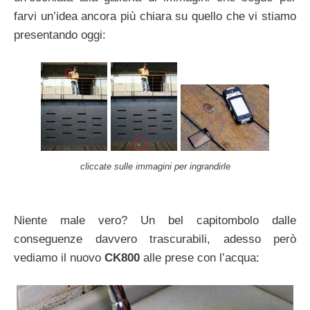
farvi un’idea ancora più chiara su quello che vi stiamo
presentando oggi:
cliccate sulle immagini per ingrandirle
Niente male vero? Un bel capitombolo dalle
conseguenze davvero trascurabili, adesso però
vediamo il nuovo
CK800
alle prese con l’acqua: