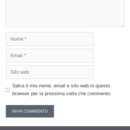
Nome
Email
Sito
web
Salva il mio nome, email e sito web in questo
browser per la prossima volta che commento.