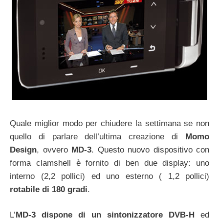
Quale miglior modo per chiudere la settimana se non
quello di parlare dell’ultima creazione di
Momo
Design
, ovvero
MD-3
. Questo nuovo dispositivo con
forma clamshell è fornito di ben due display: uno
interno (2,2 pollici) ed uno esterno ( 1,2 pollici)
rotabile di 180 gradi
.
L’
MD-3 dispone di un sintonizzatore DVB-H
ed