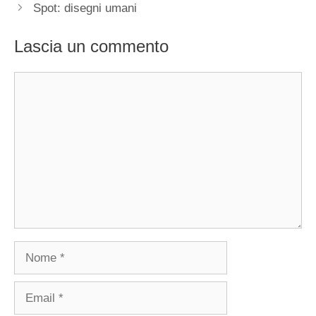
Spot: disegni umani
Lascia un commento
Commento
Nome
Email