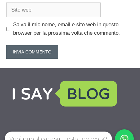
Sito
web
Salva il mio nome, email e sito web in questo
browser per la prossima volta che commento.
Vuoi pubblicare sul nostro network?