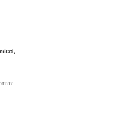
mitati,
offerte