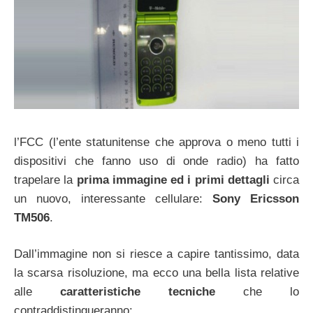
l’FCC (l’ente statunitense che approva o meno tutti i
dispositivi che fanno uso di onde radio) ha fatto
trapelare la
prima immagine ed i primi dettagli
circa
un nuovo, interessante cellulare:
Sony Ericsson
TM506
.
Dall’immagine non si riesce a capire tantissimo, data
la scarsa risoluzione, ma ecco una bella lista relative
alle
caratteristiche tecniche
che lo
contraddistingueranno: