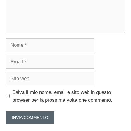
Nome
Email
Sito
web
Salva il mio nome, email e sito web in questo
browser per la prossima volta che commento.