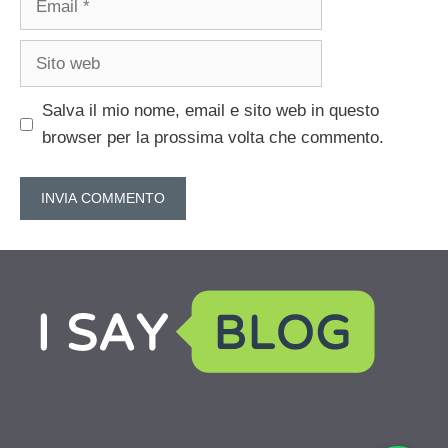
Sito
web
Salva il mio nome, email e sito web in questo
browser per la prossima volta che commento.