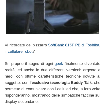
Vi ricordate del bizzarro
SoftBank 815T PB di Toshiba,
il cellulare robot
?
Sì, proprio il sogno di ogni
geek
finalmente diventato
realtà, ed anche in due differenti versioni: argento e
nero, con ottime caratteristiche tecniche dovute al
soggetto, con l’
esclusiva tecnologia Buddy Talk
, che
permette di comunicare con i cellulari che, a loro volta
risponderanno, mostrando delle simpatiche faccine sul
display secondario.