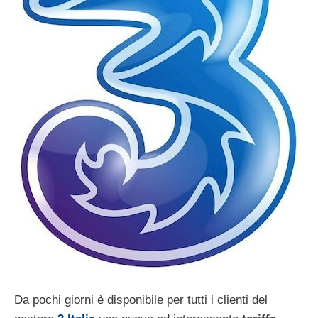
Da pochi giorni è disponibile per tutti i clienti del