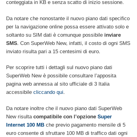
conteggiata in KB e senza scatto di inizio sessione.
Da notare che nonostante il nuovo piano dati specifico
per la navigazione online possa essere attivato solo e
soltanto su SIM dati è comunque possibile
inviare
SMS
. Con SuperWeb New, infatti, il costo di ogni SMS
inviato risulta pari a 15 centesimi di euro.
Per scoprire tutti i dettagli sul nuovo piano dati
SuperWeb New è possibile consultare l’apposita
pagina web annessa al sito ufficiale di 3 Italia
accessibile
cliccando qui
.
Da notare inoltre che il nuovo piano dati SuperWeb
New risulta
compatibile con l’opzione
Super
Internet 100 MB
che previo pagamento mensile di 5
euro consente di sfruttare 100 MB di traffico dati ogni