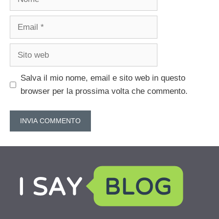
Email
Sito
web
Salva il mio nome, email e sito web in questo
browser per la prossima volta che commento.