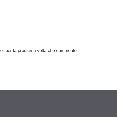
ser per la prossima volta che commento.