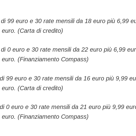
 di 99 euro e 30 rate mensili da 18 euro più 6,99 e
0 euro. (Carta di credito)
 di 0 euro e 30 rate mensili da 22 euro più 6,99 eu
 150 euro. (Finanziamento Compass)
 di 99 euro e 30 rate mensili da 16 euro più 9,99 e
0 euro. (Carta di credito)
 di 0 euro e 30 rate mensili da 21 euro più 9,99 eur
 150 euro. (Finanziamento Compass)