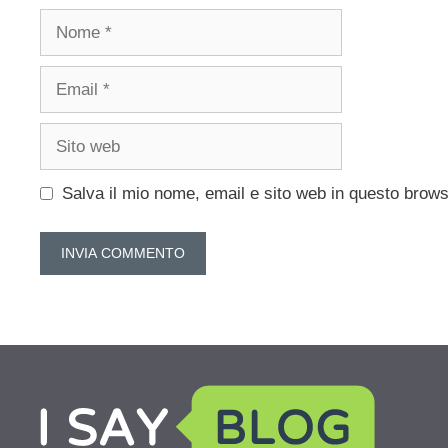
Nome
Email
Sito
web
Salva il mio nome, email e sito web in questo brow