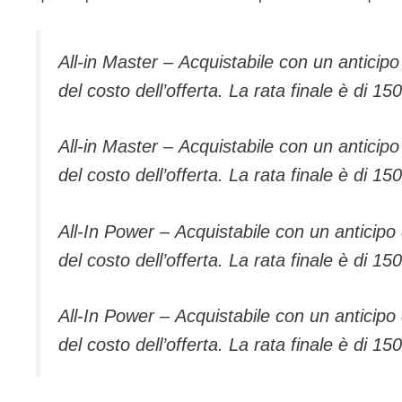
All-in Master – Acquistabile con un anticipo
del costo dell’offerta. La rata finale è di 15
All-in Master – Acquistabile con un anticipo
del costo dell’offerta. La rata finale è di
All-In Power – Acquistabile con un anticipo
del costo dell’offerta. La rata finale è di 15
All-In Power – Acquistabile con un anticipo
del costo dell’offerta. La rata finale è di