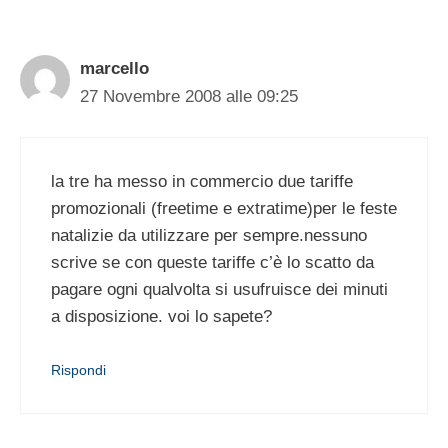
marcello
27 Novembre 2008 alle 09:25
la tre ha messo in commercio due tariffe
promozionali (freetime e extratime)per le feste
natalizie da utilizzare per sempre.nessuno
scrive se con queste tariffe c’è lo scatto da
pagare ogni qualvolta si usufruisce dei minuti
a disposizione. voi lo sapete?
Rispondi