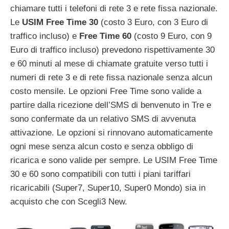
chiamare tutti i telefoni di rete 3 e rete fissa nazionale.
Le
USIM Free Time 30
(costo 3 Euro, con 3 Euro di
traffico incluso) e
Free Time 60
(costo 9 Euro, con 9
Euro di traffico incluso) prevedono rispettivamente 30
e 60 minuti al mese di chiamate gratuite verso tutti i
numeri di rete 3 e di rete fissa nazionale senza alcun
costo mensile. Le opzioni Free Time sono valide a
partire dalla ricezione dell’SMS di benvenuto in Tre e
sono confermate da un relativo SMS di avvenuta
attivazione. Le opzioni si rinnovano automaticamente
ogni mese senza alcun costo e senza obbligo di
ricarica e sono valide per sempre. Le USIM Free Time
30 e 60 sono compatibili con tutti i piani tariffari
ricaricabili (Super7, Super10, Super0 Mondo) sia in
acquisto che con Scegli3 New.