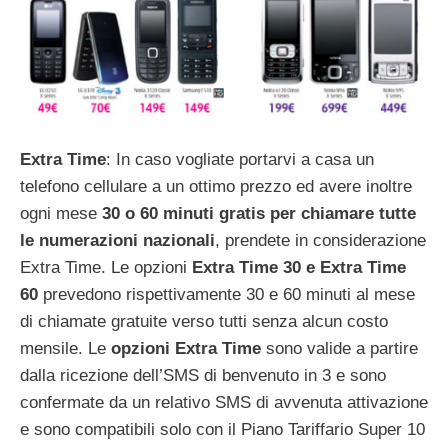
Extra Time
: In caso vogliate portarvi a casa un
telefono cellulare a un ottimo prezzo ed avere inoltre
ogni mese
30 o 60 minuti gratis per chiamare tutte
le numerazioni nazionali
, prendete in considerazione
Extra Time. Le opzioni
Extra Time 30 e Extra Time
60
prevedono rispettivamente 30 e 60 minuti al mese
di chiamate gratuite verso tutti senza alcun costo
mensile. Le
opzioni Extra Time
sono valide a partire
dalla ricezione dell’SMS di benvenuto in 3 e sono
confermate da un relativo SMS di avvenuta attivazione
e sono compatibili solo con il Piano Tariffario Super 10