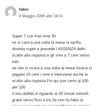
fabio
4 Maggio 2009 alle 19:41
Super 7 con free time 30
se si carica una volta la mese la tariffa
diventa super e prevede l ASSENZA dello
scatto alla risposta e gli sms a 7 cent verso
tutti.
se non si ricarica una volta al mese invece si
pagano 15 cent i sms e interviene anche lo
scatto alla risposta.Fin qui son certo al 100
per 100
il mio dubbio è riguardo ai 30 minuti mensili
gratis verso fissi e tre.Se non ho fatto la