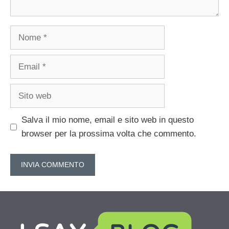
Nome
Email
Sito
web
Salva il mio nome, email e sito web in questo
browser per la prossima volta che commento.