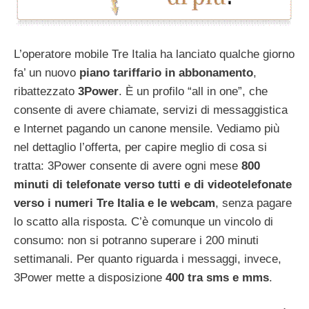
L’operatore mobile Tre Italia ha lanciato qualche giorno
fa’ un nuovo
piano tariffario in abbonamento
,
ribattezzato
3Power
. È un profilo “all in one”, che
consente di avere chiamate, servizi di messaggistica
e Internet pagando un canone mensile. Vediamo più
nel dettaglio l’offerta, per capire meglio di cosa si
tratta: 3Power consente di avere ogni mese
800
minuti di telefonate verso tutti e di videotelefonate
verso i numeri Tre Italia e le webcam
, senza pagare
lo scatto alla risposta. C’è comunque un vincolo di
consumo: non si potranno superare i 200 minuti
settimanali. Per quanto riguarda i messaggi, invece,
3Power mette a disposizione
400 tra sms e mms
.