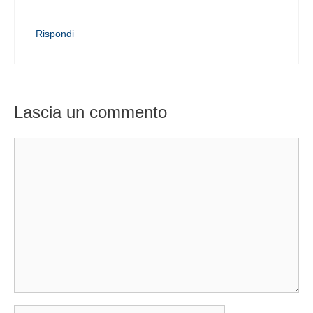
Rispondi
Lascia un commento
Commento