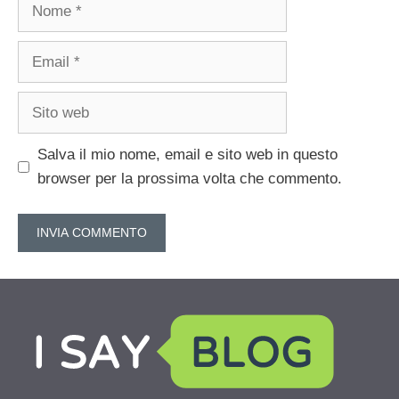
Nome
Email
Sito
web
Salva il mio nome, email e sito web in questo
browser per la prossima volta che commento.