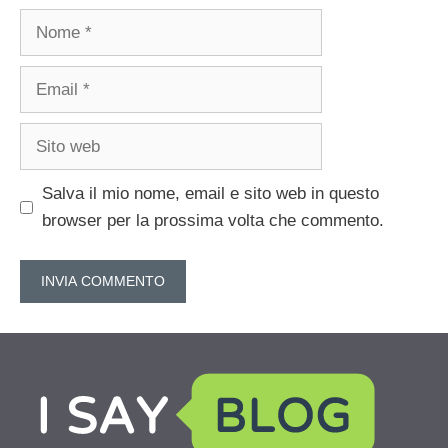
Nome
Email
Sito
web
Salva il mio nome, email e sito web in questo
browser per la prossima volta che commento.