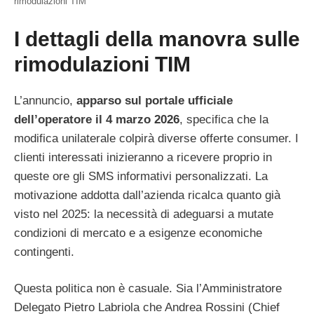
rimodulazioni TIM
I dettagli della manovra sulle
rimodulazioni TIM
L’annuncio,
apparso sul portale ufficiale
dell’operatore il 4 marzo 2026
, specifica che la
modifica unilaterale colpirà diverse offerte consumer. I
clienti interessati inizieranno a ricevere proprio in
queste ore gli SMS informativi personalizzati. La
motivazione addotta dall’azienda ricalca quanto già
visto nel 2025: la necessità di adeguarsi a mutate
condizioni di mercato e a esigenze economiche
contingenti.
Questa politica non è casuale. Sia l’Amministratore
Delegato Pietro Labriola che Andrea Rossini (Chief