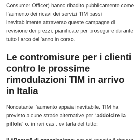
Consumer Officer) hanno ribadito pubblicamente come
l’aumento dei ricavi dei servizi TIM passi
inevitabilmente attraverso queste campagne di
revisione dei prezzi, pianificate per proseguire durante
tutto l’arco dell’anno in corso.
Le contromisure per i clienti
contro le prossime
rimodulazioni TIM in arrivo
in Italia
Nonostante l’aumento appaia inevitabile, TIM ha
previsto alcune strade alternative per “
addolcire la
pillola
” o, in rari casi, evitarla del tutto: