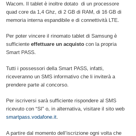
Wacom. Il tablet è inoltre dotato di un processore
quad core da 1,4 Ghz, di 2 GB di RAM, di 16 GB di
memoria interna espandibile e di connettività LTE.
Per poter vincere il rinomato tablet di Samsung è
sufficiente
effettuare un acquisto
con la propria
Smart PASS.
Tutti i possessori della Smart PASS, infatti,
riceveranno un SMS informativo che li inviterà a
prendere parte al concorso.
Per iscriversi sarà sufficiente rispondere al SMS
ricevuto con “SI” o, in alternativa, visitare il sito web
smartpass.vodafone.it
.
A partire dal momento dell’iscrizione ogni volta che