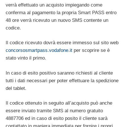
verrà effettuato un acquisto impiegando come
conferma al pagamento la propria Smart PASS entro
48 ore verrà ricevuto un nuovo SMS contente un
codice.
Il codice ricevuto dovrà essere immesso sul sito web
concorsosmartpass.vodafone.it
per scoprire se è
stato vinto il primo.
In caso di esito positivo saranno richiesti al cliente
tutti i dati necessari per poter effettuare la spedizione
del tablet.
Il codice ottenuto in seguito all’acquisto può anche
essere inviato tramite SMS al numero gratuito
4887706 ed in caso di esito posito il cliente sarà
contattato in maniera immediata per fornire i propri