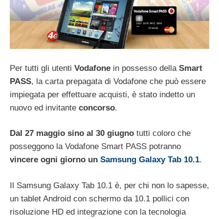
Per tutti gli utenti
Vodafone
in possesso della
Smart
PASS
, la carta prepagata di Vodafone che può essere
impiegata per effettuare acquisti, è stato indetto un
nuovo ed invitante
concorso
.
Dal 27 maggio sino al 30 giugno
tutti coloro che
posseggono la Vodafone Smart PASS potranno
vincere ogni giorno un
Samsung Galaxy Tab 10.1
.
Il Samsung Galaxy Tab 10.1 è, per chi non lo sapesse,
un tablet Android con schermo da 10.1 pollici con
risoluzione HD ed integrazione con la tecnologia