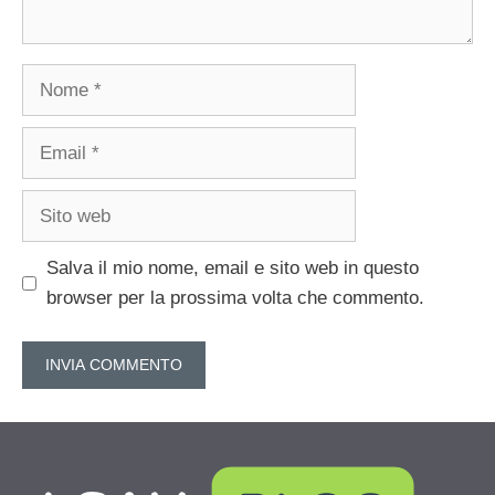
Nome
Email
Sito
web
Salva il mio nome, email e sito web in questo
browser per la prossima volta che commento.