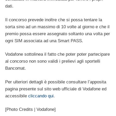
dati.
Il concorso prevede inoltre che si possa tentare la
sorta sino ad un massimo di 10 volte al giorno e che il
premio possa essere assegnato soltanto una volta per
ogni SIM associata ad una Smart PASS.
Vodafone sottolinea il fatto che poter poter partecipare
al concorso non sono validi i prelievi agli sportelli
Bancomat.
Per ulteriori dettagli è possibile consultare l’apposita
pagina presente sul sito web ufficiale di Vodafone ed
accessibile
cliccando qui
.
[Photo Credits | Vodafone]