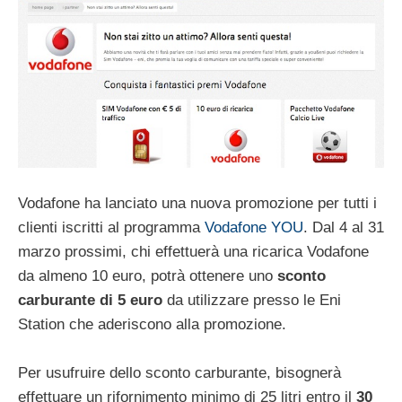
Vodafone ha lanciato una nuova promozione per tutti i
clienti iscritti al programma
Vodafone YOU
. Dal 4 al 31
marzo prossimi, chi effettuerà una ricarica Vodafone
da almeno 10 euro, potrà ottenere uno
sconto
carburante di 5 euro
da utilizzare presso le Eni
Station che aderiscono alla promozione.
Per usufruire dello sconto carburante, bisognerà
effettuare un rifornimento minimo di 25 litri entro il
30