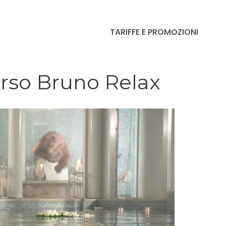
TARIFFE E PROMOZIONI
rso Bruno Relax