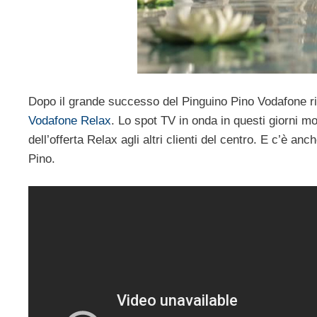
Dopo il grande successo del Pinguino Pino Vodafone 
Vodafone Relax
. Lo spot TV in onda in questi giorni m
dell’offerta Relax agli altri clienti del centro. E c’è an
Pino.