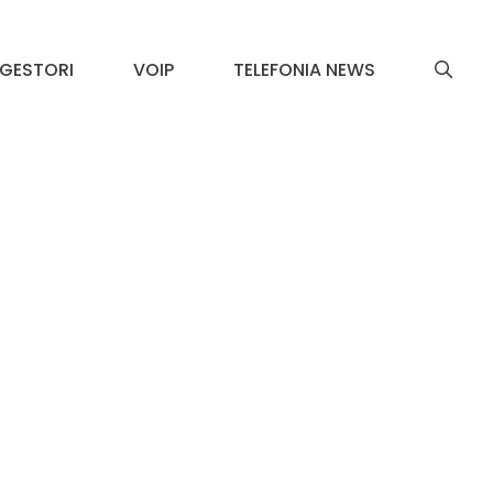
GESTORI
VOIP
TELEFONIA NEWS