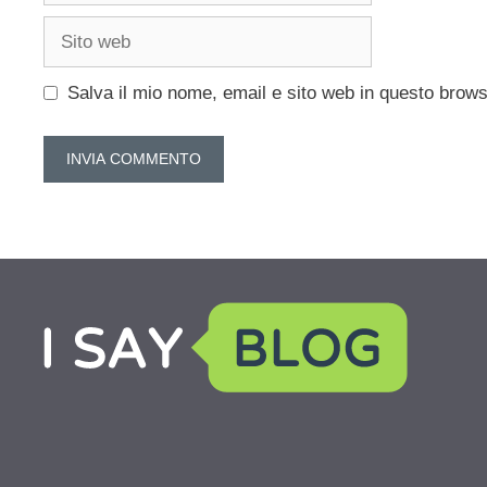
Sito
web
Salva il mio nome, email e sito web in questo brow