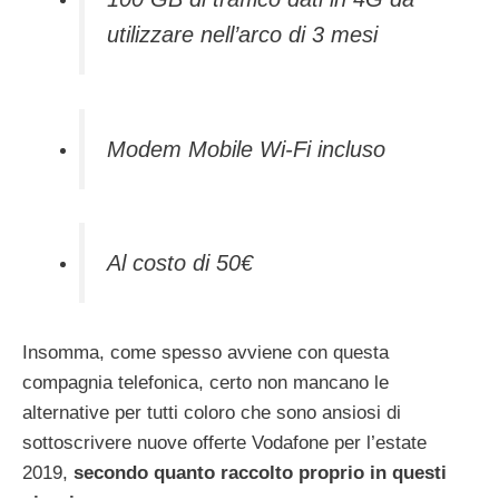
utilizzare nell’arco di 3 mesi
Modem Mobile Wi-Fi incluso
Al costo di 50€
Insomma, come spesso avviene con questa
compagnia telefonica, certo non mancano le
alternative per tutti coloro che sono ansiosi di
sottoscrivere nuove offerte Vodafone per l’estate
2019,
secondo quanto raccolto proprio in questi