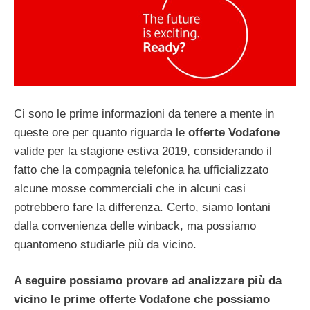
Ci sono le prime informazioni da tenere a mente in
queste ore per quanto riguarda le
offerte Vodafone
valide per la stagione estiva 2019, considerando il
fatto che la compagnia telefonica ha ufficializzato
alcune mosse commerciali che in alcuni casi
potrebbero fare la differenza. Certo, siamo lontani
dalla convenienza delle winback, ma possiamo
quantomeno studiarle più da vicino.
A seguire possiamo provare ad analizzare più da
vicino le prime offerte Vodafone che possiamo