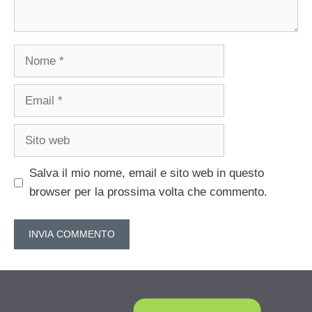
Nome
Email
Sito
web
Salva il mio nome, email e sito web in questo
browser per la prossima volta che commento.