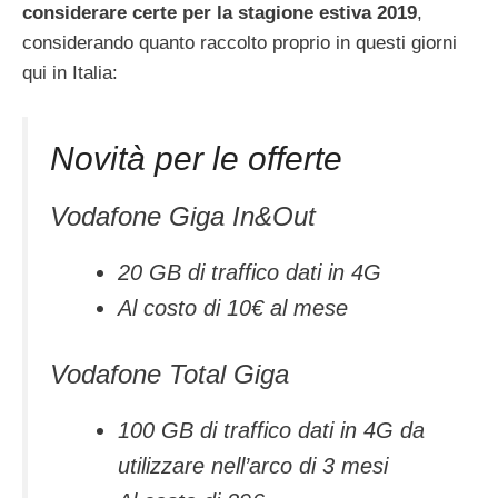
considerare certe per la stagione estiva 2019
,
considerando quanto raccolto proprio in questi giorni
qui in Italia:
Novità per le offerte
Vodafone Giga In&Out
20 GB di traffico dati in 4G
Al costo di 10€ al mese
Vodafone Total Giga
100 GB di traffico dati in 4G da
utilizzare nell’arco di 3 mesi