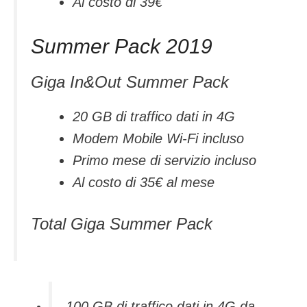
Al costo di 39€
Summer Pack 2019
Giga In&Out Summer Pack
20 GB di traffico dati in 4G
Modem Mobile Wi-Fi incluso
Primo mese di servizio incluso
Al costo di 35€ al mese
Total Giga Summer Pack
100 GB di traffico dati in 4G da