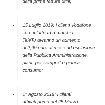
dalla prima fattura utile;
15 Luglio 2019: i clienti Vodafone
con un’offerta a marchio
TeleTu avranno un aumento
di 2,99 euro al mese ad esclusione
della Pubblica Amministrazione,
piani “per sempre” e piani a
consumo;
1° Agosto 2019: i clienti
attivati prima del 25 Marzo