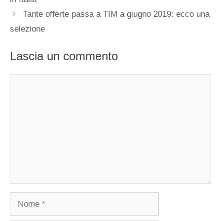
Tante offerte passa a TIM a giugno 2019: ecco una
selezione
Lascia un commento
Commento
Nome