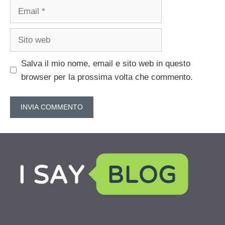
Email
Sito
web
Salva il mio nome, email e sito web in questo
browser per la prossima volta che commento.