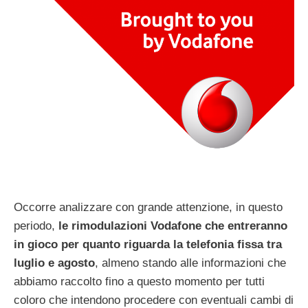
Occorre analizzare con grande attenzione, in questo
periodo,
le rimodulazioni Vodafone che entreranno
in gioco per quanto riguarda la telefonia fissa tra
luglio e agosto
, almeno stando alle informazioni che
abbiamo raccolto fino a questo momento per tutti
coloro che intendono procedere con eventuali cambi di