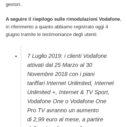
gestori.
A seguire il riepilogo sulle rimodulazioni Vodafone
,
in riferimento a quanto abbiamo registrato oggi 4
giugno tramite le testimonianze degli utenti:
7 Luglio 2019: i clienti Vodafone
attivati dal 25 Marzo al 30
Novembre 2018 con i piani
tariffari Internet Unlimited, Internet
Unlimited +, Internet & TV Sport,
Vodafone One o Vodafone One
Pro TV avranno un aumento
di 2,99 euro al mese, a partire