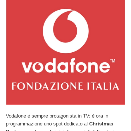
Vodafone è sempre protagonista in TV: è ora in
programmazione uno spot dedicato al
Christmas