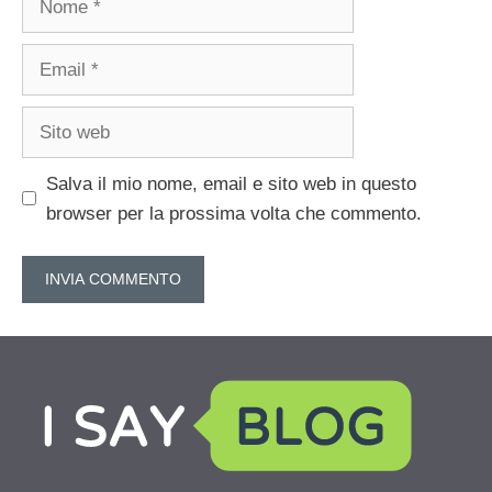
Email
Sito
web
Salva il mio nome, email e sito web in questo
browser per la prossima volta che commento.