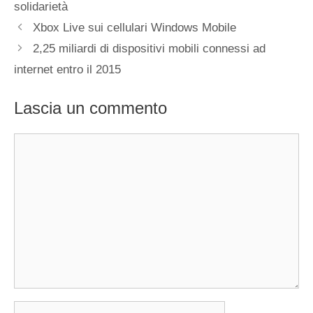
solidarietà
Xbox Live sui cellulari Windows Mobile
2,25 miliardi di dispositivi mobili connessi ad
internet entro il 2015
Lascia un commento
Commento
Nome