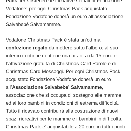
Pack
per sostenere le iniziative sociali di Fondazione
Vodafone: per ogni Christmas Pack acquistato
Fondazione Vodafone donerà un euro all’associazione
Salvabebè Salvamamme.
Vodafone Christmas Pack è stata un’ottima
confezione regalo
da mettere sotto l’albero: al suo
interno contiene contiene una ricarica da 15 euro e
l’attivazione gratuita di Christmas Card Parole e di
Christmas Card Messaggi. Per ogni Christmas Pack
acquistato Fondazione Vodafone donerà un euro
all’
Associazione Salvabebe’ Salvamamme
,
associazione che si occupa di sostegno alle mamme
ed ai loro bambini in condizioni di estrema difficoltà.
Tutto il ricavato contribuirà alla costruzione di nuovi
spazi ricreativi per le mamme e i bambini in difficoltà.
Christmas Pack e’ acquistabile a 20 euro in tutti i punti