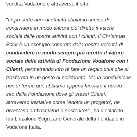
vendita Vodafone e attraverso il
sito
.
“
Dopo sette anni di attività abbiamo deciso di
condividere in modo ancora piu’ diretto il valore
sociale delle nostre attività con i clienti. Il Christmas
Pack è un esempio concreto della nostra volontà di
condividere in modo sempre più diretto il valore
sociale delle attività di Fondazione Vodafone con i
Clienti
, permettendo loro di fare un regalo utile che si
trasforma in un gesto di solidarietà. Ma la condivisione
non si ferma qui, abbiamo appena lanciato il nuovo
sito della Fondazione dove gli stessi Clienti,
attraverso iniziative come ‘Adotta un progetto’, ne
diventano ambasciatori o sostenitori
“, ha dichiarato
Ida Linzalone Segretario Generale della Fondazione
Vodafone Italia.