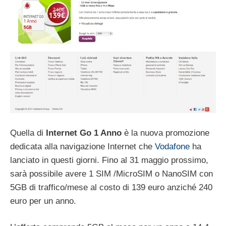
Quella di
Internet Go 1 Anno
è la nuova promozione
dedicata alla navigazione Internet che
Vodafone
ha
lanciato in questi giorni. Fino al 31 maggio prossimo,
sarà possibile avere 1 SIM /MicroSIM o NanoSIM con
5GB di traffico/mese al costo di 139 euro anziché 240
euro per un anno.