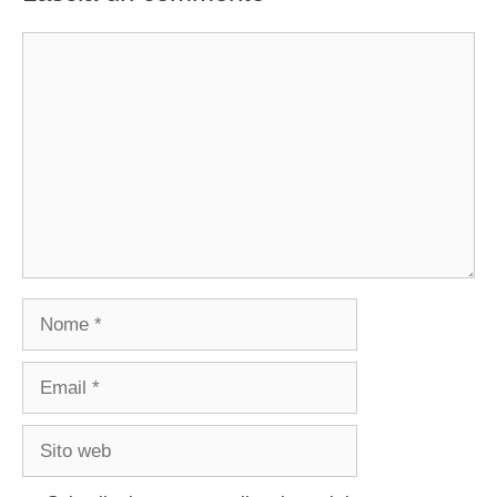
Commento
Nome
Email
Sito
web