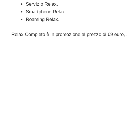
Servizio Relax.
Smartphone Relax.
Roaming Relax.
Relax Completo è in promozione al prezzo di 69 euro, 