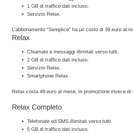
1 GB di traffico dati incluso.
Servizio Relax.
L’abbonamento “Semplice” ha un costo di 39 euro al m
Relax
Chiamate e messaggi illimitati verso tutti.
2 GB di traffico dati incluso.
Servizio Relax.
Smartphone Relax.
Relax costa 49 euro al mese, in promozione invece di 
Relax Completo
Telefonate ed SMS illimitati verso tutti.
5 GB di traffico dati incluso.