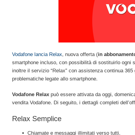
Vodafone lancia Relax
, nuova offerta (
in abbonament
smartphone incluso, con possibilità di sostituirlo ogni
inoltre il servizio “Relax” con assistenza continua 365 
problematiche legate allo smartphone.
Vodafone Relax
può essere attivata da oggi, domenic
vendita Vodafone. Di seguito, i dettagli completi dell’of
Relax Semplice
Chiamate e messaggi illimitati verso tutti.