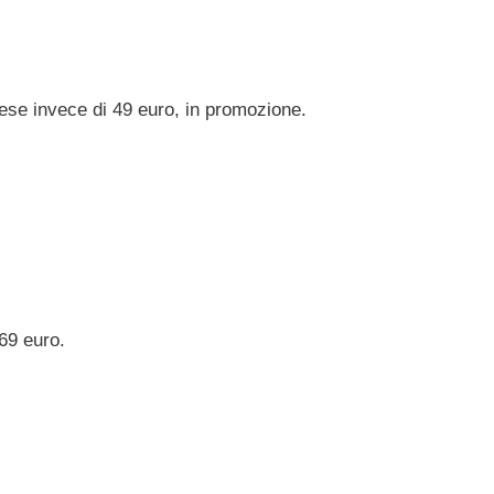
ese invece di 49 euro, in promozione.
69 euro.