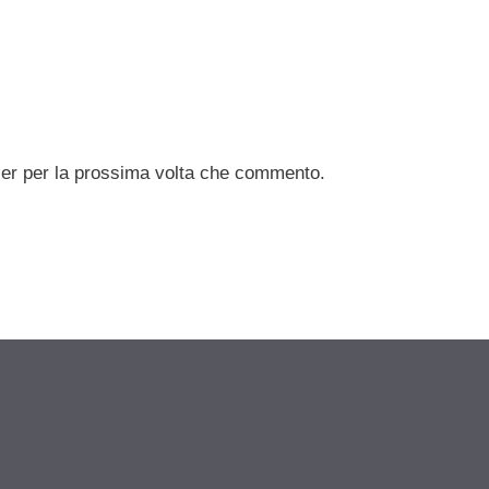
ser per la prossima volta che commento.