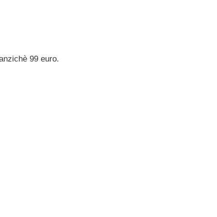
anzichè 99 euro.