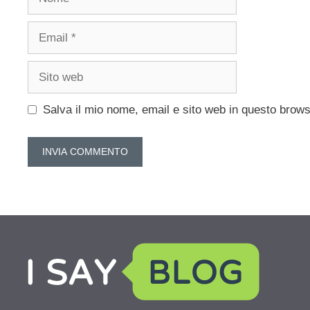
Email
Sito
web
Salva il mio nome, email e sito web in questo brow