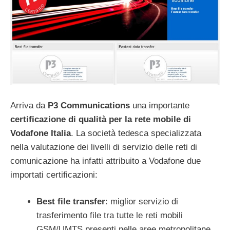
Arriva da
P3 Communications
una importante
certificazione di qualità per la rete mobile di
Vodafone Italia
. La società tedesca specializzata
nella valutazione dei livelli di servizio delle reti di
comunicazione ha infatti attribuito a Vodafone due
importati certificazioni:
Best file transfer
: miglior servizio di
trasferimento file tra tutte le reti mobili
GSM/UMTS presenti nelle aree metropolitane