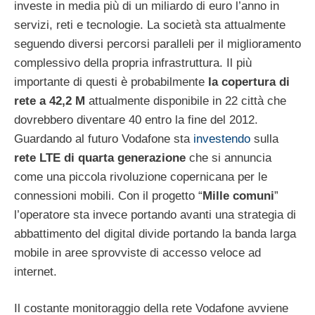
investe in media più di un miliardo di euro l’anno in
servizi, reti e tecnologie. La società sta attualmente
seguendo diversi percorsi paralleli per il miglioramento
complessivo della propria infrastruttura. Il più
importante di questi è probabilmente
la copertura di
rete a 42,2 M
attualmente disponibile in 22 città che
dovrebbero diventare 40 entro la fine del 2012.
Guardando al futuro Vodafone sta
investendo
sulla
rete LTE di quarta generazione
che si annuncia
come una piccola rivoluzione copernicana per le
connessioni mobili. Con il progetto “
Mille comuni
”
l’operatore sta invece portando avanti una strategia di
abbattimento del digital divide portando la banda larga
mobile in aree sprovviste di accesso veloce ad
internet.
Il costante monitoraggio della rete Vodafone avviene