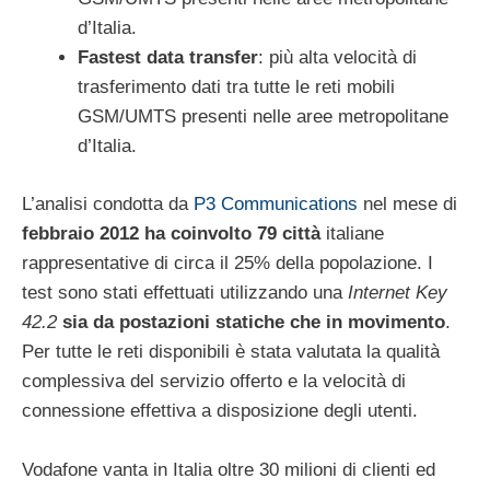
d’Italia.
Fastest data transfer
: più alta velocità di
trasferimento dati tra tutte le reti mobili
GSM/UMTS presenti nelle aree metropolitane
d’Italia.
L’analisi condotta da
P3 Communications
nel mese di
febbraio 2012 ha coinvolto 79 città
italiane
rappresentative di circa il 25% della popolazione. I
test sono stati effettuati utilizzando una
Internet Key
42.2
sia da postazioni statiche che in movimento
.
Per tutte le reti disponibili è stata valutata la qualità
complessiva del servizio offerto e la velocità di
connessione effettiva a disposizione degli utenti.
Vodafone vanta in Italia oltre 30 milioni di clienti ed