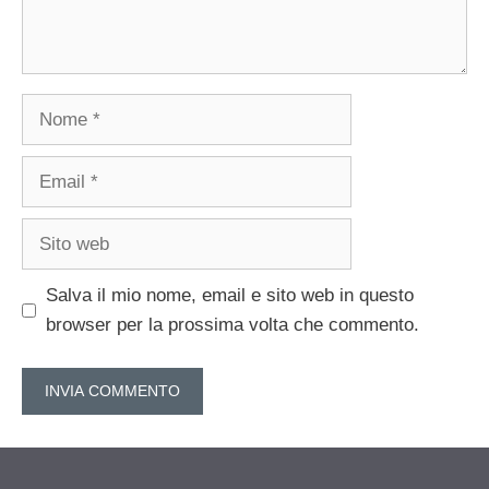
Nome
Email
Sito
web
Salva il mio nome, email e sito web in questo
browser per la prossima volta che commento.