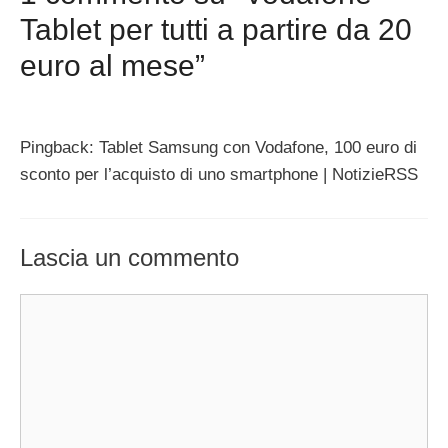
Tablet per tutti a partire da 20
euro al mese”
Pingback: Tablet Samsung con Vodafone, 100 euro di
sconto per l’acquisto di uno smartphone | NotizieRSS
Lascia un commento
Commento