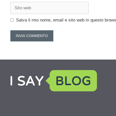
Sito
web
Salva il mio nome, email e sito web in questo brow