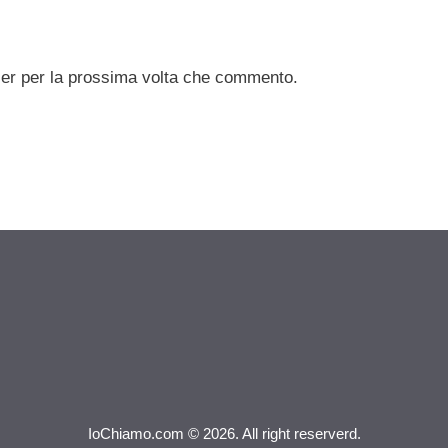
ser per la prossima volta che commento.
IoChiamo.com © 2026. All right reserverd.