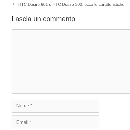
HTC Desire 601 e HTC Desire 300, ecco le caratteristiche
Lascia un commento
Commento
Nome
Email