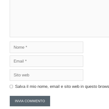
Nome
Email
Sito
web
Salva il mio nome, email e sito web in questo brow