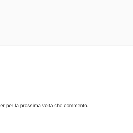
ser per la prossima volta che commento.