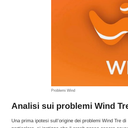
Problemi Wind
Analisi sui problemi Wind Tre
Una prima ipotesi sull’origine dei problemi Wind Tre di