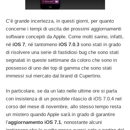
C’è grande incertezza, in questi giorni, per quanto
concerne i tempi di uscita dei prossimi aggiornamenti
software concepiti da Apple. Come molti sanno, infatti,
né
iOS 7
, né tantomeno
iOS 7.0.3
sono stati in grado
di risolvere una serie di fastidiosi bug che sono stati
segnalati in queste settimane da coloro che sono in
possesso di uno dei top di gamma che sono stati
immessi sul mercato dal brand di Cupertino.
In particolare, se da un lato nelle ultime ore si parla
con insistenza di un possibile rilascio di iOS 7.0.4 nel
corso del mese di novembre, allo stesso tempo resta
un mistero quando Apple sarà in grado di garantire
l’
aggiornamento iOS 7.1
, nonostante alcuni