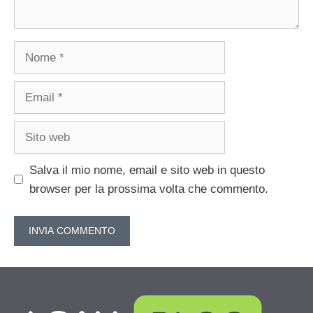
Nome
Email
Sito
web
Salva il mio nome, email e sito web in questo
browser per la prossima volta che commento.