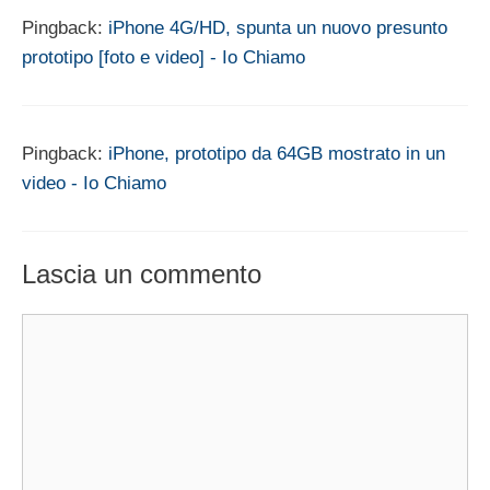
Pingback:
iPhone 4G/HD, spunta un nuovo presunto
prototipo [foto e video] - Io Chiamo
Pingback:
iPhone, prototipo da 64GB mostrato in un
video - Io Chiamo
Lascia un commento
Commento