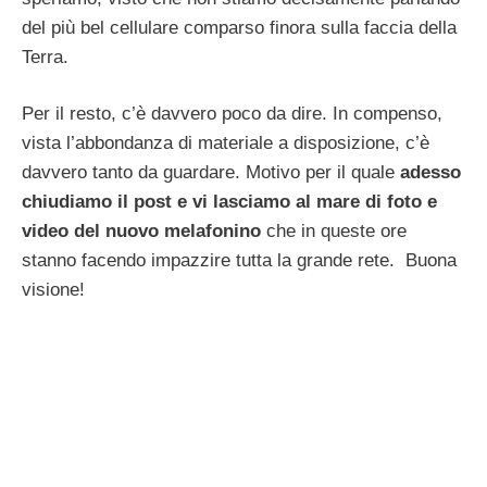
del più bel cellulare comparso finora sulla faccia della
Terra.
Per il resto, c’è davvero poco da dire. In compenso,
vista l’abbondanza di materiale a disposizione, c’è
davvero tanto da guardare. Motivo per il quale
adesso
chiudiamo il post e vi lasciamo al mare di foto e
video del nuovo melafonino
che in queste ore
stanno facendo impazzire tutta la grande rete. Buona
visione!