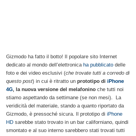
Gizmodo ha fatto il botto! Il popolare sito Internet
dedicato al mondo dell’elettronica
ha pubblicato
delle
foto e dei video esclusivi (
che trovate tutti a corredo di
questo post
) in cui è ritratto un
prototipo di
iPhone
4G
, la nuova versione del melafonino
che tutti noi
stiamo aspettando da settimane (se non mesi). La
veridicità del materiale, stando a quanto riportato da
Gizmodo, è pressoché sicura. Il prototipo di
iPhone
HD
sarebbe stato trovato in un bar californiano, quindi
smontato e al suo interno sarebbero stati trovati tutti