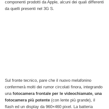
componenti prodotti da Apple, alcuni dei quali differenti
da quelli presenti nel 3G S.
Sul fronte tecnico, pare che il nuovo melafonino
confermerà molti dei rumor circolati finora, integrando
una
fotocamera frontale per le videochiamate, una
fotocamera più potente
(con lente più grande), il
flash ed un display da 960×460 pixel. La batteria