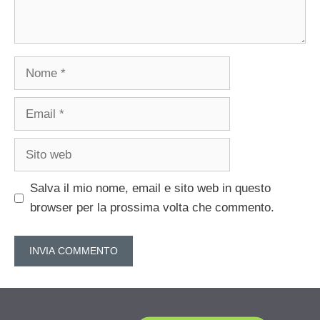
Nome
Email
Sito
web
Salva il mio nome, email e sito web in questo
browser per la prossima volta che commento.