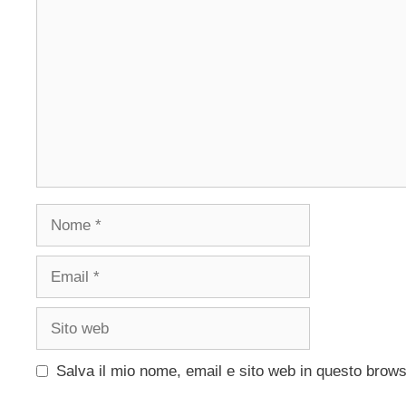
Nome
Email
Sito
web
Salva il mio nome, email e sito web in questo brow