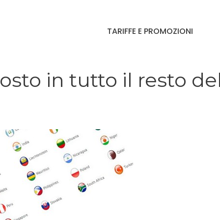
TARIFFE E PROMOZIONI
sto in tutto il resto de