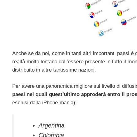
Anche se da noi, come in tanti altri importanti paesi è
realtà molto lontano dall’essere presente in tutto il mo
distribuito in altre tantissime nazioni.
Per avere una panoramica migliore sul livello di diffus
paesi nei quali quest’ultimo approderà entro il pr
esclusi dalla iPhone-mania):
Argentina
Colombia