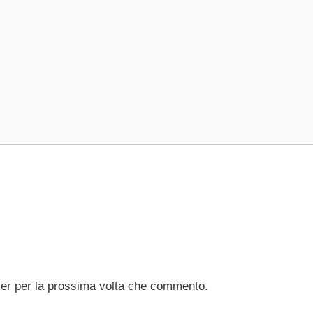
ser per la prossima volta che commento.