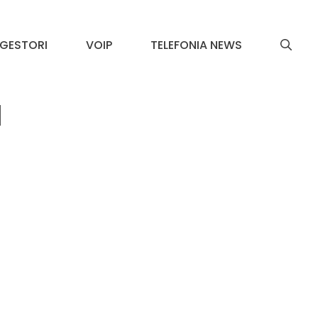
GESTORI
VOIP
TELEFONIA NEWS
l