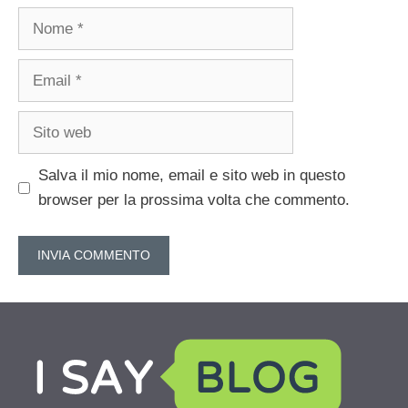
Nome
Email
Sito
web
Salva il mio nome, email e sito web in questo
browser per la prossima volta che commento.