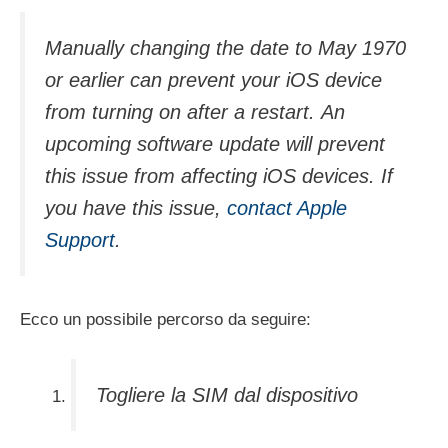
Manually changing the date to May 1970
or earlier can prevent your iOS device
from turning on after a restart. An
upcoming software update will prevent
this issue from affecting iOS devices. If
you have this issue,
contact Apple
Support
.
Ecco un possibile percorso da seguire:
Togliere la SIM dal dispositivo