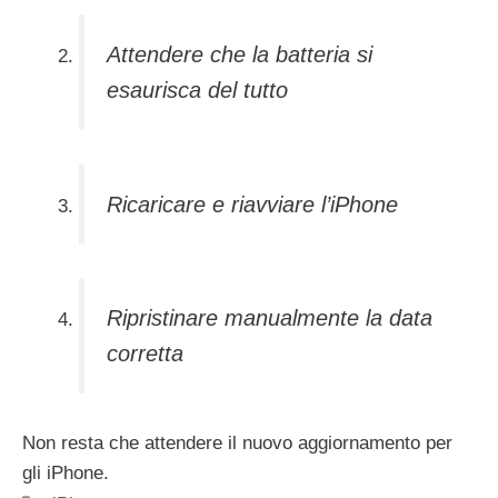
Attendere che la batteria si
esaurisca del tutto
Ricaricare e riavviare l’iPhone
Ripristinare manualmente la data
corretta
Non resta che attendere il nuovo aggiornamento per
gli iPhone.