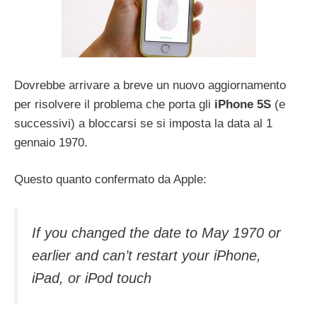
Dovrebbe arrivare a breve un nuovo aggiornamento
per risolvere il problema che porta gli
iPhone 5S
(e
successivi) a bloccarsi se si imposta la data al 1
gennaio 1970.
Questo quanto confermato da Apple:
If you changed the date to May 1970 or
earlier and can’t restart your iPhone,
iPad, or iPod touch