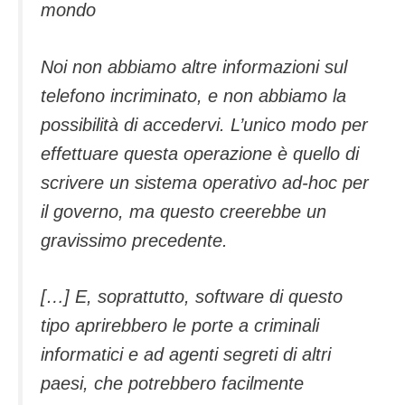
mondo
Noi non abbiamo altre informazioni sul
telefono incriminato, e non abbiamo la
possibilità di accedervi. L’unico modo per
effettuare questa operazione è quello di
scrivere un sistema operativo ad-hoc per
il governo, ma questo creerebbe un
gravissimo precedente.
[…] E, soprattutto, software di questo
tipo aprirebbero le porte a criminali
informatici e ad agenti segreti di altri
paesi, che potrebbero facilmente