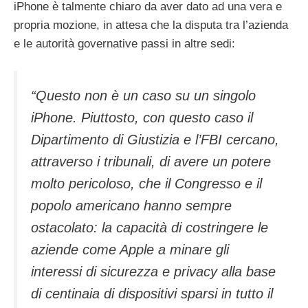
iPhone è talmente chiaro da aver dato ad una vera e
propria mozione, in attesa che la disputa tra l’azienda
e le autorità governative passi in altre sedi:
“Questo non è un caso su un singolo
iPhone. Piuttosto, con questo caso il
Dipartimento di Giustizia e l’FBI cercano,
attraverso i tribunali, di avere un potere
molto pericoloso, che il Congresso e il
popolo americano hanno sempre
ostacolato: la capacità di costringere le
aziende come Apple a minare gli
interessi di sicurezza e privacy alla base
di centinaia di dispositivi sparsi in tutto il