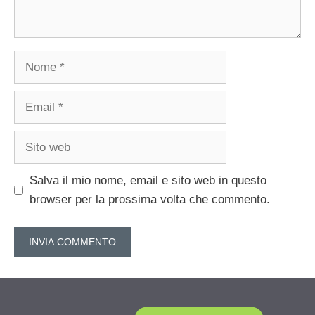
Nome
Email
Sito
web
Salva il mio nome, email e sito web in questo
browser per la prossima volta che commento.