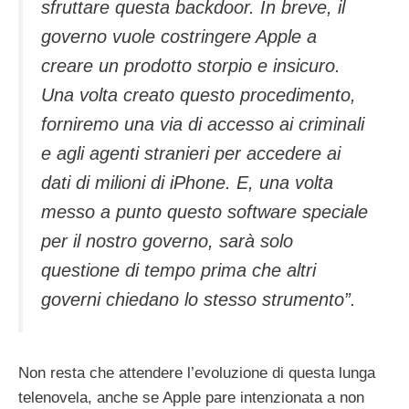
sfruttare questa backdoor. In breve, il
governo vuole costringere Apple a
creare un prodotto storpio e insicuro.
Una volta creato questo procedimento,
forniremo una via di accesso ai criminali
e agli agenti stranieri per accedere ai
dati di milioni di iPhone. E, una volta
messo a punto questo software speciale
per il nostro governo, sarà solo
questione di tempo prima che altri
governi chiedano lo stesso strumento”.
Non resta che attendere l’evoluzione di questa lunga
telenovela, anche se Apple pare intenzionata a non