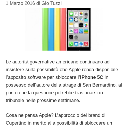
1 Marzo 2016
di
Gio Tuzzi
Le autorità governative americane continuano ad
insistere sulla possibilità che Apple renda disponibile
l’apposito software per sbloccare l’
iPhone 5C
in
possesso dell’autore della strage di San Bernardino, al
punto che la questione potrebbe trascinarsi in
tribunale nelle prossime settimane.
Cosa ne pensa Apple? L’approccio del brand di
Cupertino in merito alla possibilità di sbloccare un