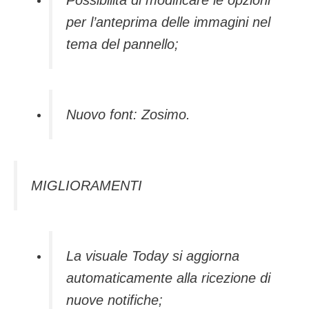
per l’anteprima delle immagini nel
tema del pannello;
Nuovo font: Zosimo.
MIGLIORAMENTI
La visuale Today si aggiorna
automaticamente alla ricezione di
nuove notifiche;