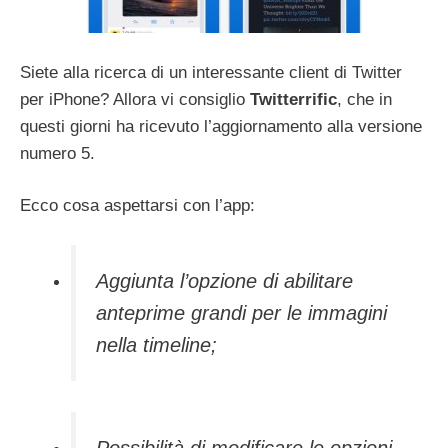
Siete alla ricerca di un interessante client di Twitter
per iPhone? Allora vi consiglio
Twitterrific
, che in
questi giorni ha ricevuto l’aggiornamento alla versione
numero 5.
Ecco cosa aspettarsi con l’app:
Aggiunta l’opzione di abilitare
anteprime grandi per le immagini
nella timeline;
Possibilità di modificare le opzioni