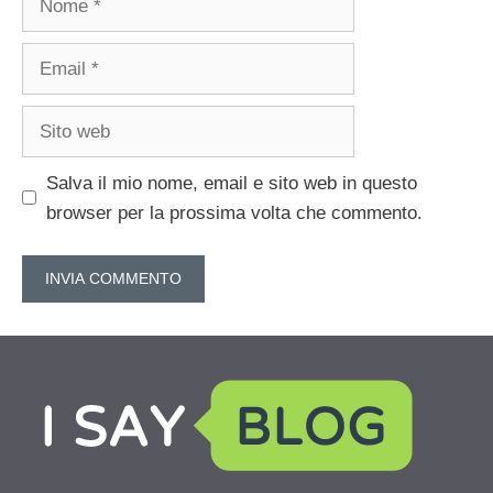
Email
Sito
web
Salva il mio nome, email e sito web in questo
browser per la prossima volta che commento.