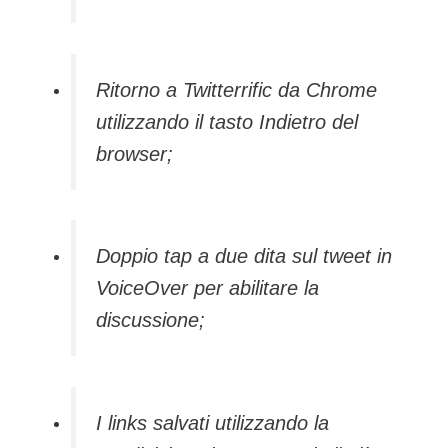
Ritorno a Twitterrific da Chrome
utilizzando il tasto Indietro del
browser;
Doppio tap a due dita sul tweet in
VoiceOver per abilitare la
discussione;
I links salvati utilizzando la