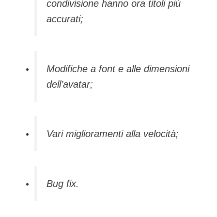
condivisione hanno ora titoli più
accurati;
Modifiche a font e alle dimensioni
dell’avatar;
Vari miglioramenti alla velocità;
Bug fix.