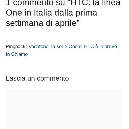
1 commento su “HTC: la linea
One in Italia dalla prima
settimana di aprile”
Pingback:
Vodafone: la serie One di HTC è in arrivo |
Io Chiamo
Lascia un commento
Commento