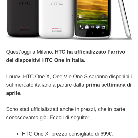
Quest’oggi a Milano,
HTC ha ufficializzato l’arrivo
dei dispositivi HTC One in Italia
.
I nuovi HTC One X, One V e One S saranno disponibili
sul mercato italiano a partire dalla
prima settimana di
aprile
.
Sono stati ufficializzati anche in prezzi, che in parte
conoscevamo già. Eccoli di seguito:
HTC One X: prezzo consigliato di 699€;