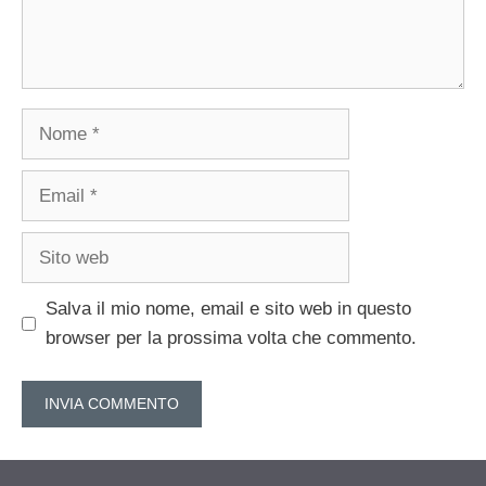
Nome
Email
Sito
web
Salva il mio nome, email e sito web in questo
browser per la prossima volta che commento.