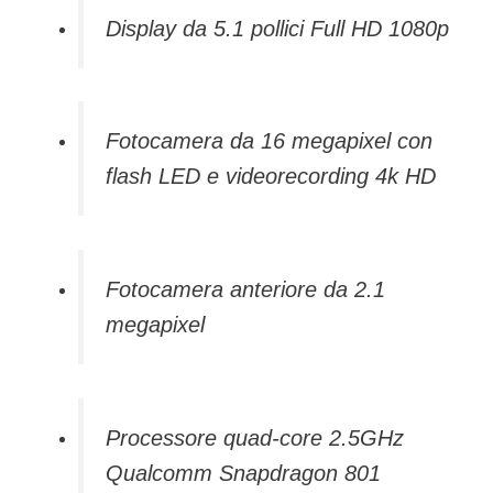
Display da 5.1 pollici Full HD 1080p
Fotocamera da 16 megapixel con
flash LED e videorecording 4k HD
Fotocamera anteriore da 2.1
megapixel
Processore quad-core 2.5GHz
Qualcomm Snapdragon 801