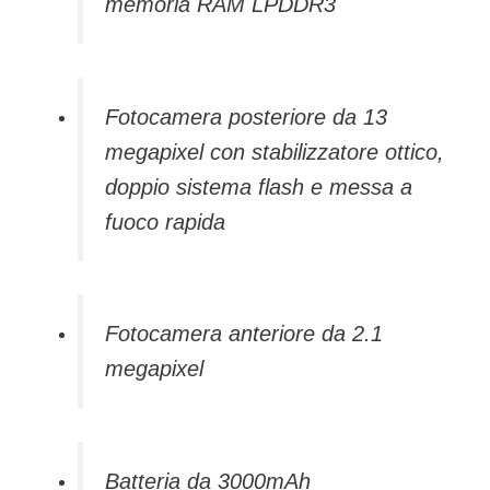
memoria RAM LPDDR3
Fotocamera posteriore da 13
megapixel con stabilizzatore ottico,
doppio sistema flash e messa a
fuoco rapida
Fotocamera anteriore da 2.1
megapixel
Batteria da 3000mAh