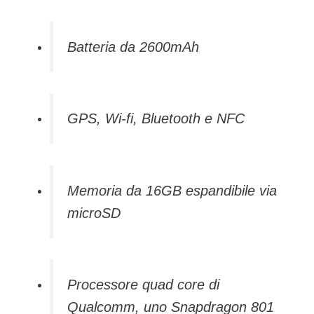
Batteria da 2600mAh
GPS, Wi-fi, Bluetooth e NFC
Memoria da 16GB espandibile via
microSD
Processore quad core di
Qualcomm, uno Snapdragon 801