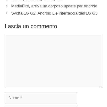
MediaFire, arriva un corposo update per Android
Svolta LG G2: Android L e interfaccia dell’LG G3
Lascia un commento
Commento
Nome