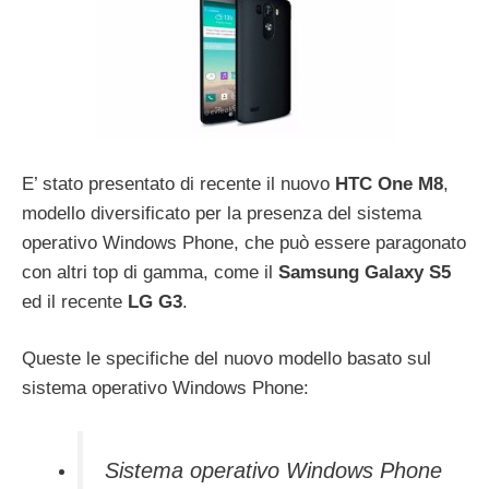
E’ stato presentato di recente il nuovo
HTC One M8
,
modello diversificato per la presenza del sistema
operativo Windows Phone, che può essere paragonato
con altri top di gamma, come il
Samsung Galaxy S5
ed il recente
LG G3
.
Queste le specifiche del nuovo modello basato sul
sistema operativo Windows Phone:
Sistema operativo Windows Phone