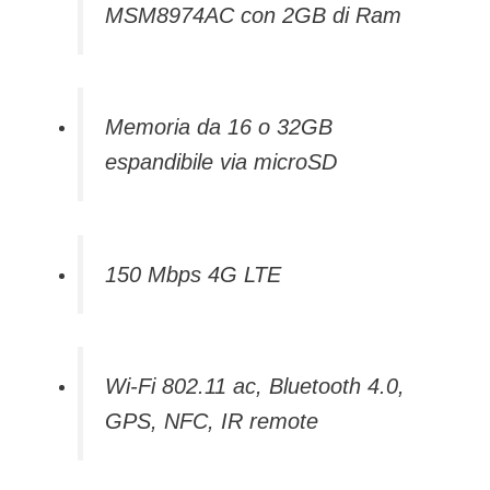
MSM8974AC con 2GB di Ram
Memoria da 16 o 32GB
espandibile via microSD
150 Mbps 4G LTE
Wi-Fi 802.11 ac, Bluetooth 4.0,
GPS, NFC, IR remote