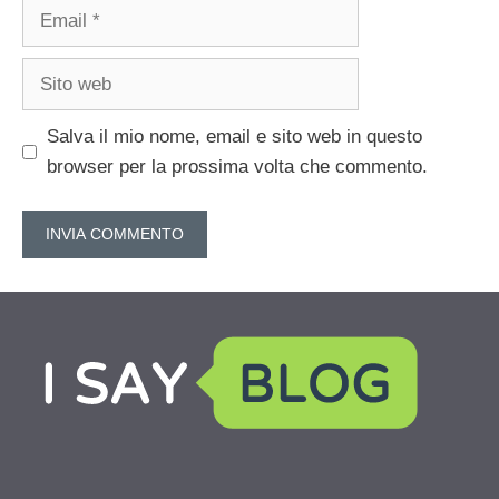
Email
Sito
web
Salva il mio nome, email e sito web in questo
browser per la prossima volta che commento.