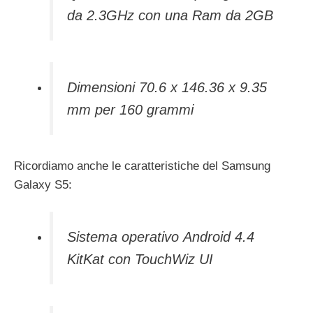
da 2.3GHz con una Ram da 2GB
Dimensioni 70.6 x 146.36 x 9.35
mm per 160 grammi
Ricordiamo anche le caratteristiche del Samsung
Galaxy S5:
Sistema operativo Android 4.4
KitKat con TouchWiz UI