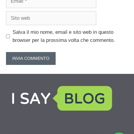
Sito
web
Salva il mio nome, email e sito web in questo
browser per la prossima volta che commento.