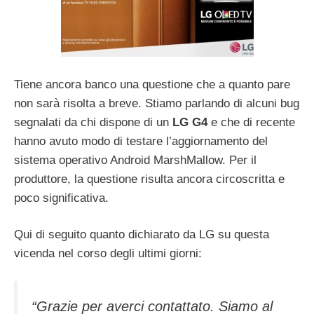
Tiene ancora banco una questione che a quanto pare
non sarà risolta a breve. Stiamo parlando di alcuni bug
segnalati da chi dispone di un
LG G4
e che di recente
hanno avuto modo di testare l’aggiornamento del
sistema operativo Android MarshMallow. Per il
produttore, la questione risulta ancora circoscritta e
poco significativa.
Qui di seguito quanto dichiarato da LG su questa
vicenda nel corso degli ultimi giorni:
“Grazie per averci contattato. Siamo al