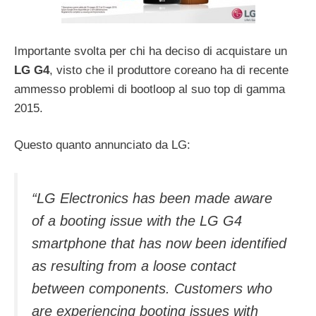
Importante svolta per chi ha deciso di acquistare un
LG G4
, visto che il produttore coreano ha di recente
ammesso problemi di bootloop al suo top di gamma
2015.
Questo quanto annunciato da LG:
“LG Electronics has been made aware
of a booting issue with the LG G4
smartphone that has now been identified
as resulting from a loose contact
between components. Customers who
are experiencing booting issues with