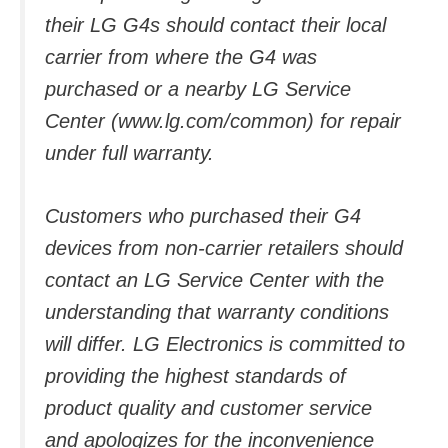
their LG G4s should contact their local
carrier from where the G4 was
purchased or a nearby LG Service
Center (www.lg.com/common) for repair
under full warranty.
Customers who purchased their G4
devices from non-carrier retailers should
contact an LG Service Center with the
understanding that warranty conditions
will differ. LG Electronics is committed to
providing the highest standards of
product quality and customer service
and apologizes for the inconvenience