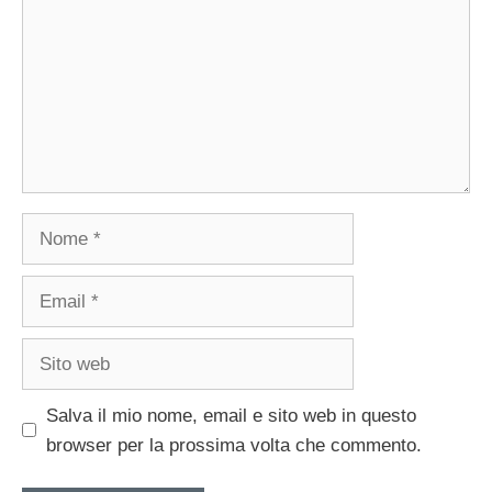
Nome
Email
Sito
web
Salva il mio nome, email e sito web in questo
browser per la prossima volta che commento.