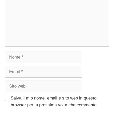
Nome
Email
Sito
web
Salva il mio nome, email e sito web in questo
browser per la prossima volta che commento.