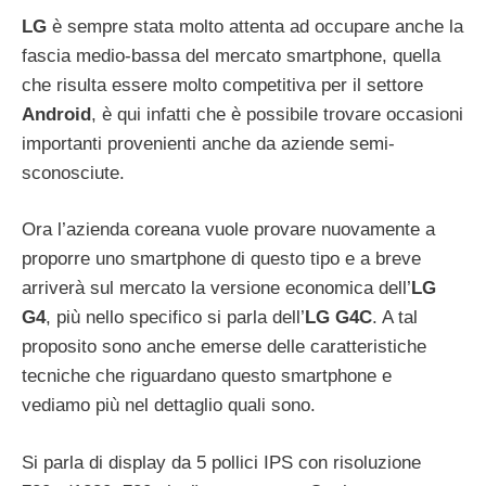
LG
è sempre stata molto attenta ad occupare anche la
fascia medio-bassa del mercato smartphone, quella
che risulta essere molto competitiva per il settore
Android
, è qui infatti che è possibile trovare occasioni
importanti provenienti anche da aziende semi-
sconosciute.
Ora l’azienda coreana vuole provare nuovamente a
proporre uno smartphone di questo tipo e a breve
arriverà sul mercato la versione economica dell’
LG
G4
, più nello specifico si parla dell’
LG G4C
. A tal
proposito sono anche emerse delle caratteristiche
tecniche che riguardano questo smartphone e
vediamo più nel dettaglio quali sono.
Si parla di display da 5 pollici IPS con risoluzione