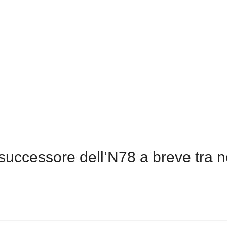
successore dell’N78 a breve tra n