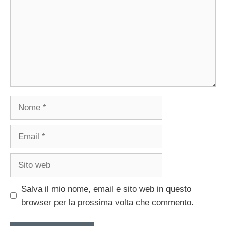
Nome
Email
Sito
web
Salva il mio nome, email e sito web in questo
browser per la prossima volta che commento.