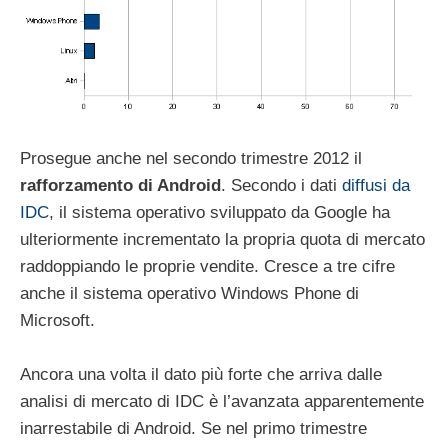
Prosegue anche nel secondo trimestre 2012 il
rafforzamento di Android
. Secondo i dati
diffusi da
IDC
, il sistema operativo sviluppato da Google ha
ulteriormente incrementato la propria quota di mercato
raddoppiando le proprie vendite. Cresce a tre cifre
anche il sistema operativo Windows Phone di
Microsoft.
Ancora una volta il dato più forte che arriva dalle
analisi di mercato di IDC è l’avanzata apparentemente
inarrestabile di Android. Se nel primo trimestre