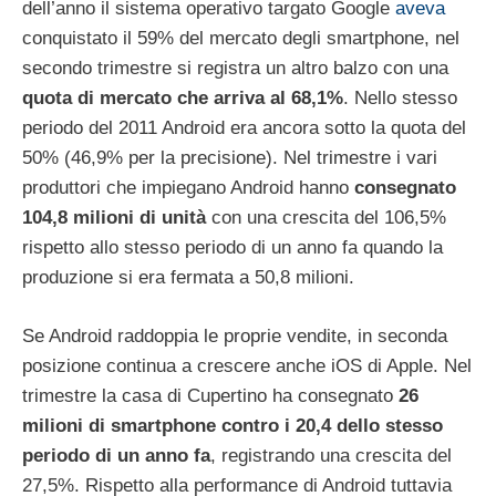
dell’anno il sistema operativo targato Google
aveva
conquistato il 59% del mercato degli smartphone, nel
secondo trimestre si registra un altro balzo con una
quota di mercato che arriva al 68,1%
. Nello stesso
periodo del 2011 Android era ancora sotto la quota del
50% (46,9% per la precisione). Nel trimestre i vari
produttori che impiegano Android hanno
consegnato
104,8 milioni di unità
con una crescita del 106,5%
rispetto allo stesso periodo di un anno fa quando la
produzione si era fermata a 50,8 milioni.
Se Android raddoppia le proprie vendite, in seconda
posizione continua a crescere anche iOS di Apple. Nel
trimestre la casa di Cupertino ha consegnato
26
milioni di smartphone contro i 20,4 dello stesso
periodo di un anno fa
, registrando una crescita del
27,5%. Rispetto alla performance di Android tuttavia