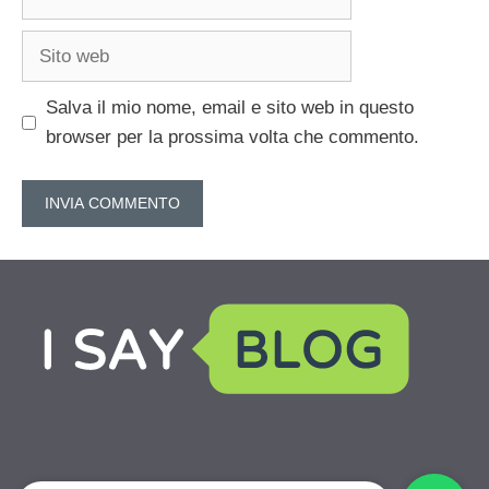
Sito
web
Salva il mio nome, email e sito web in questo
browser per la prossima volta che commento.