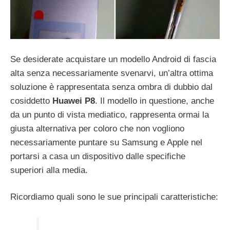
Se desiderate acquistare un modello Android di fascia
alta senza necessariamente svenarvi, un’altra ottima
soluzione è rappresentata senza ombra di dubbio dal
cosiddetto
Huawei P8
. Il modello in questione, anche
da un punto di vista mediatico, rappresenta ormai la
giusta alternativa per coloro che non vogliono
necessariamente puntare su Samsung e Apple nel
portarsi a casa un dispositivo dalle specifiche
superiori alla media.
Ricordiamo quali sono le sue principali caratteristiche: